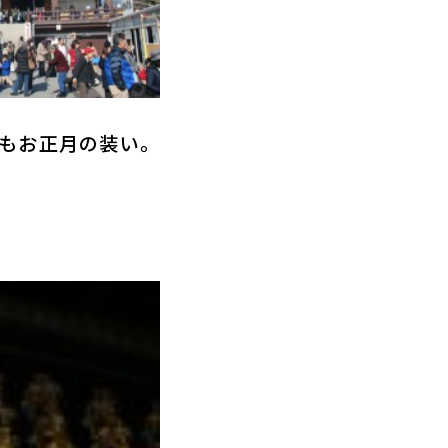
もお正月の装い。