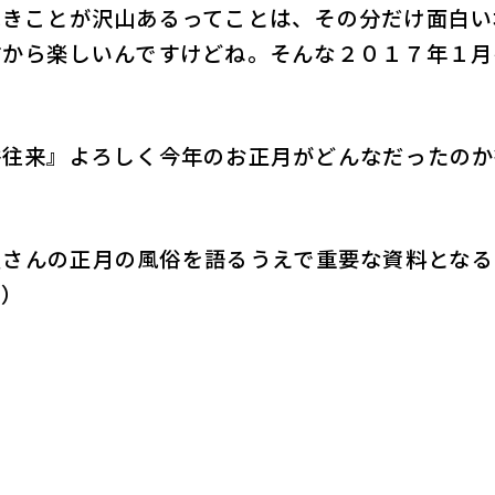
べきことが沢山あるってことは、その分だけ面白い
すから楽しいんですけどね。そんな２０１７年１月
往来』よろしく今年のお正月がどんなだったのか
さんの正月の風俗を語るうえで重要な資料となる
…）