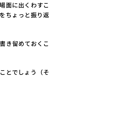
場面に出くわすこ
をちょっと振り返
書き留めておくこ
ことでしょう（そ