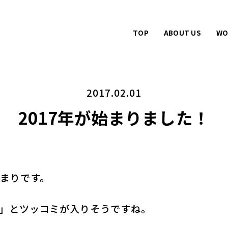
TOP
ABOUT US
WO
2017.02.01
2017年が始まりました！
始まりです。
」とツッコミが入りそうですね。