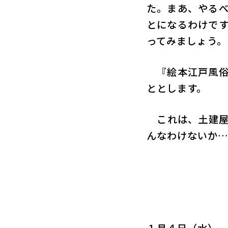
た。まあ、やる
とになるわけで
ってみましょう。
『絵本江戸風俗
ととします。
これは、土建屋
んなわけないか