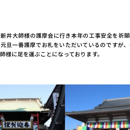
新井大師様の護摩会に行き本年の工事安全を祈願
が元旦一番護摩でお札をいただいているのですが、
師様に足を運ぶことになっております。