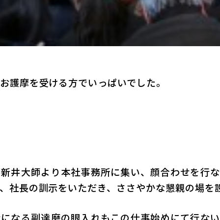
お護摩を受ける方でいっぱいでした。
新井大師より本社事務所に集い、顔合わせを行な
、社長の訓示をいただき、ささやかな懇親の場を
になる副達磨の眼入れもこの仕事始めにて行ない