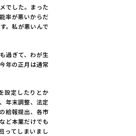
メでした。まった
能率が悪いからだ
す。私が悪いんで
も過ぎて、わが生
今年の正月は通常
を設定したりとか
、年末調整、法定
の給報提出、各市
など本業だけでも
回ってしまいまし