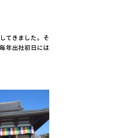
してきました。そ
毎年出社初日には