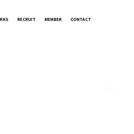
RKS
RECRUIT
MEMBER
CONTACT