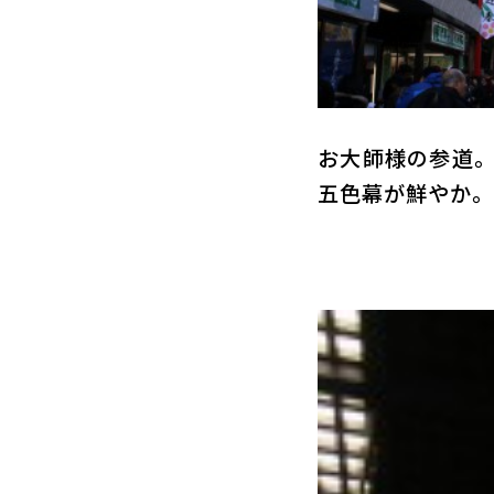
お大師様の参道
五色幕が鮮やか。