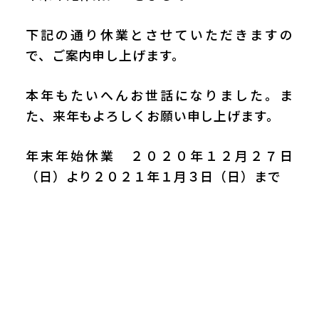
下記の通り休業とさせていただきますの
で、ご案内申し上げます。
本年もたいへんお世話になりました。ま
た、来年もよろしくお願い申し上げます。
年末年始休業 ２０２０年１２月２７日
（日）より２０２１年１月３日（日）まで