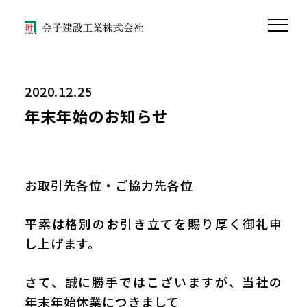
2020.12.25
年末年始のお知らせ
お取引先各位・ご協力先各位
平素は格別のお引き立てを賜り厚く御礼申
し上げます。
さて、誠に勝手ではこざいますが、当社の
年末年始休業につきまして