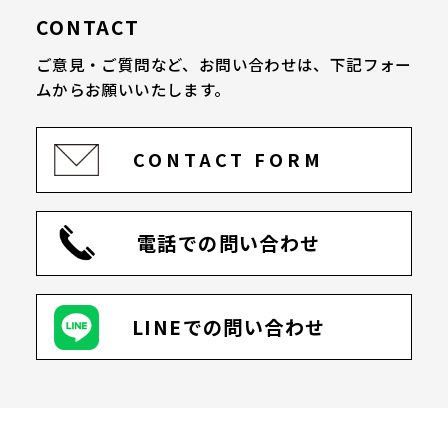
CONTACT
ご意見・ご質問など、お問い合わせは、
下記フォー
ムからお願いいたします。
CONTACT FORM
電話での問い合わせ
LINEでの問い合わせ