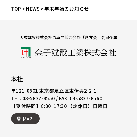
TOP
>
NEWS
> 年末年始のお知らせ
大成建設株式会社の専門協力会社「倉友会」会員企業
本社
〒121-0801
東京都足立区東伊興2-2-1
TEL: 03-5837-8550 / FAX: 03-5837-8560
【受付時間】8:00~17:30 【定休日】日曜日
MAP