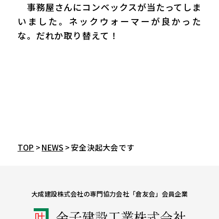
事務屋さんにコンベックスが当たってしま
いました。ネックウォーマーが良かった
な。だれか取り替えて！
TOP
>
NEWS
> 安全決起大会です
大成建設株式会社の専門協力会社「倉友会」会員企業