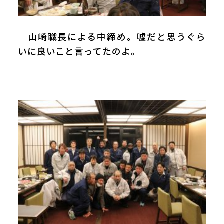
山崎職長による中締め。嘘だと思うぐら
いに良いこと言ってたのよ。