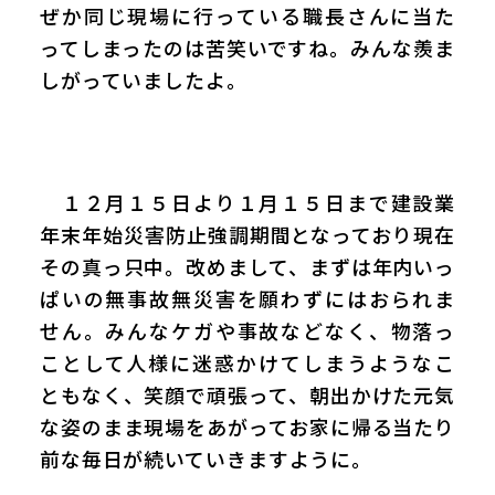
ぜか同じ現場に行っている職長さんに当た
ってしまったのは苦笑いですね。みんな羨ま
しがっていましたよ。
１２月１５日より１月１５日まで建設業
年末年始災害防止強調期間となっており現在
その真っ只中。改めまして、まずは年内いっ
ぱいの無事故無災害を願わずにはおられま
せん。みんなケガや事故などなく、物落っ
ことして人様に迷惑かけてしまうようなこ
ともなく、笑顔で頑張って、朝出かけた元気
な姿のまま現場をあがってお家に帰る当たり
前な毎日が続いていきますように。