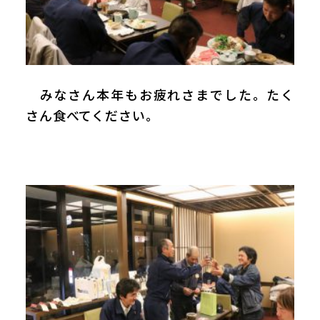
みなさん本年もお疲れさまでした。たく
さん食べてください。