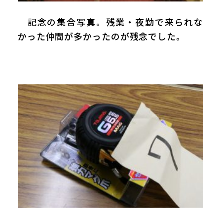
記念の集合写真。残業・夜勤で来られな
かった仲間が多かったのが残念でした。