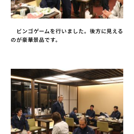
ビンゴゲームを行いました。後方に見える
のが豪華景品です。