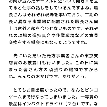
お肉が並んだテーブルに近づいて聞き耳を立
てると仕事の話しをしているんですよね。職
長さんはそれぞれ現場を率いており、工期の
長い異なる事業場に配置された職長さん同
士は意外と顔を合わせないものです。それぞ
れの現場の進捗具合や作業環境などの意見
交換をする機会にもなったようですね。
先にいただいた元方事業者さんの東京支
店賞のお披露目も行いました。この日に集
まった皆さん方の頑張りの賜物ですから
ね。みんなのおかげです。ありがとう。
とてもお目出度かったので、なんとビンゴ
ゲームまで行なってしまいました。一等賞の
景品はインパクトドライバ（２台）です。な