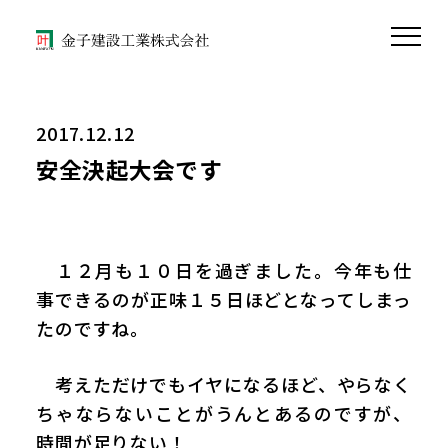
2017.12.12
安全決起大会です
１２月も１０日を過ぎました。今年も仕
事できるのが正味１５日ほどとなってしまっ
たのですね。
考えただけでもイヤになるほど、やらなく
ちゃならないことがうんとあるのですが、
時間が足りない！