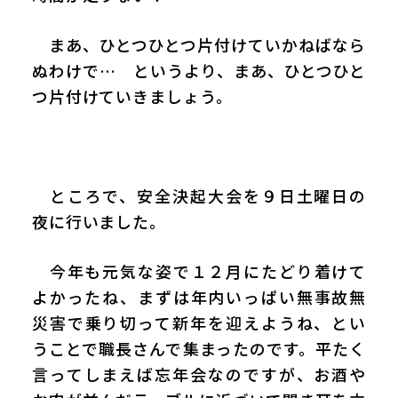
まあ、ひとつひとつ片付けていかねばなら
ぬわけで… というより、まあ、ひとつひと
つ片付けていきましょう。
ところで、安全決起大会を９日土曜日の
夜に行いました。
今年も元気な姿で１２月にたどり着けて
よかったね、まずは年内いっぱい無事故無
災害で乗り切って新年を迎えようね、とい
うことで職長さんで集まったのです。平たく
言ってしまえば忘年会なのですが、お酒や