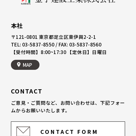
本社
〒121-0801
東京都足立区東伊興2-2-1
TEL: 03-5837-8550 / FAX: 03-5837-8560
【受付時間】8:00~17:30 【定休日】日曜日
MAP
CONTACT
ご意見・ご質問など、お問い合わせは、
下記フォー
ムからお願いいたします。
CONTACT FORM