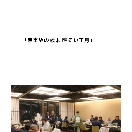
「無事故の歳末 明るい正月」