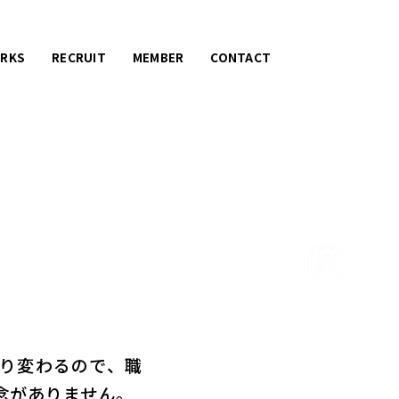
RKS
RECRUIT
MEMBER
CONTACT
り変わるので、職
念がありません。