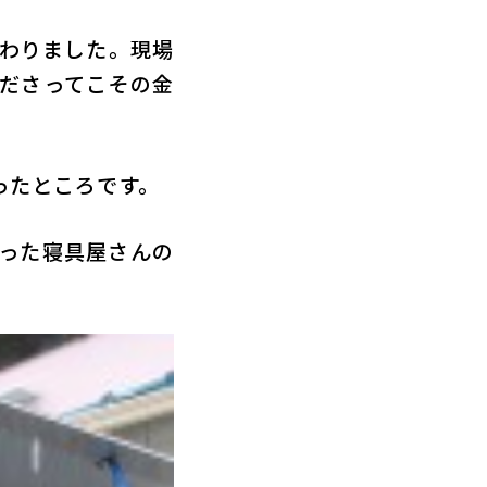
わりました。現場
ださってこその金
ったところです。
った寝具屋さんの