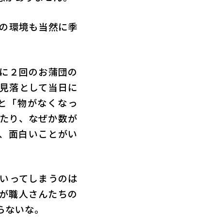
の環境も当然に季
に２回のお蒲団の
見落として当日に
と「物がなくなっ
たり、なぜか数が
、面白いことがい
いってしまうのは
が職人さんたちの
らないな。